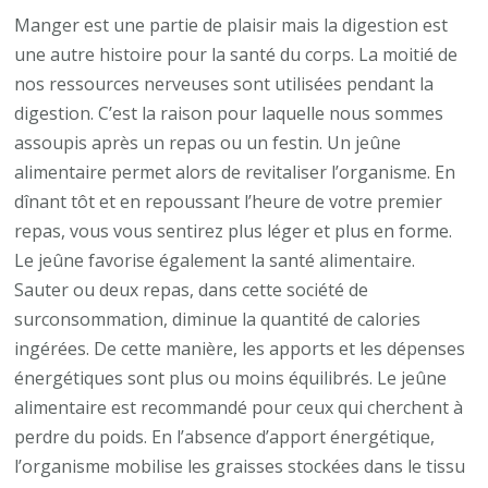
Manger est une partie de plaisir mais la digestion est
une autre histoire pour la santé du corps. La moitié de
nos ressources nerveuses sont utilisées pendant la
digestion. C’est la raison pour laquelle nous sommes
assoupis après un repas ou un festin. Un jeûne
alimentaire permet alors de revitaliser l’organisme. En
dînant tôt et en repoussant l’heure de votre premier
repas, vous vous sentirez plus léger et plus en forme.
Le jeûne favorise également la santé alimentaire.
Sauter ou deux repas, dans cette société de
surconsommation, diminue la quantité de calories
ingérées. De cette manière, les apports et les dépenses
énergétiques sont plus ou moins équilibrés. Le jeûne
alimentaire est recommandé pour ceux qui cherchent à
perdre du poids. En l’absence d’apport énergétique,
l’organisme mobilise les graisses stockées dans le tissu