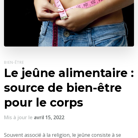
BIEN-ÊTRE
Le jeûne alimentaire :
source de bien-être
pour le corps
Mis à jour le
avril 15, 2022
Souvent associé à la religion, le jeûne consiste à se