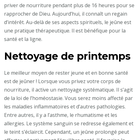
priver de nourriture pendant plus de 16 heures pour se
rapprocher de Dieu. Aujourd’hui, il connaît un regain
d’intérêt. Au-delà de ses aspects spirituels, le jeûne est
une pratique thérapeutique. Il est bénéfique pour la
santé et la ligne.
Nettoyage de printemps
Le meilleur moyen de rester jeune et en bonne santé
est de jeûner ! Lorsque vous privez votre corps de
nourriture, il active un nettoyage systématique. Il s’agit
de la loi de l’homéostasie. Vous serez moins affecté par
les maladies inflammatoires et d’autres pathologies.
Entre autres, il y a l’asthme, le rhumatisme et les
allergies. Le système sanguin se redresse également et
le teint s’éclaircit. Cependant, un jeûne prolongé peut