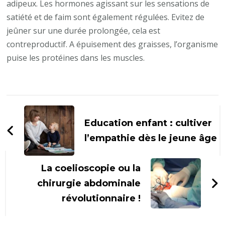
adipeux. Les hormones agissant sur les sensations de
satiété et de faim sont également régulées. Evitez de
jeûner sur une durée prolongée, cela est
contreproductif. A épuisement des graisses, l’organisme
puise les protéines dans les muscles.
Navigation
d'article
Education enfant : cultiver
l’empathie dès le jeune âge
La coelioscopie ou la
chirurgie abdominale
révolutionnaire !