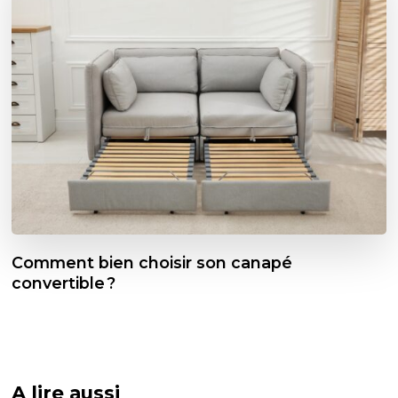
Comment bien choisir son canapé
convertible ?
A lire aussi