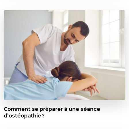
Comment se préparer à une séance
d’ostéopathie ?