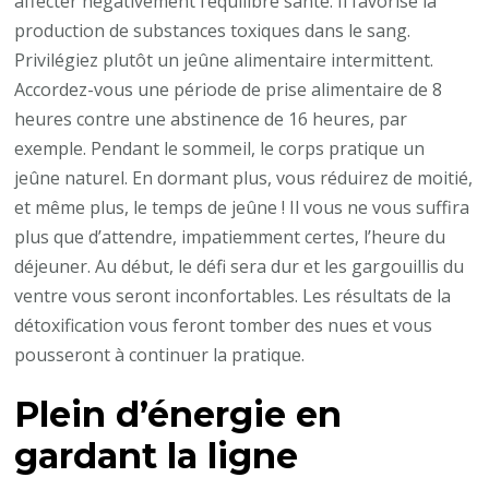
affecter négativement l’équilibre santé. Il favorise la
production de substances toxiques dans le sang.
Privilégiez plutôt un jeûne alimentaire intermittent.
Accordez-vous une période de prise alimentaire de 8
heures contre une abstinence de 16 heures, par
exemple. Pendant le sommeil, le corps pratique un
jeûne naturel. En dormant plus, vous réduirez de moitié,
et même plus, le temps de jeûne ! Il vous ne vous suffira
plus que d’attendre, impatiemment certes, l’heure du
déjeuner. Au début, le défi sera dur et les gargouillis du
ventre vous seront inconfortables. Les résultats de la
détoxification vous feront tomber des nues et vous
pousseront à continuer la pratique.
Plein d’énergie en
gardant la ligne