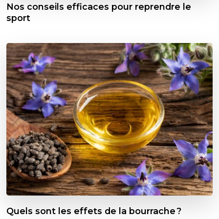
Nos conseils efficaces pour reprendre le
sport
Quels sont les effets de la bourrache ?