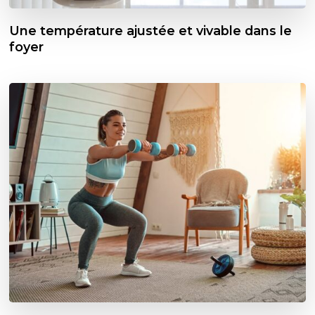
Une température ajustée et vivable dans le
foyer