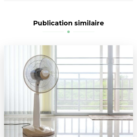
Publication similaire