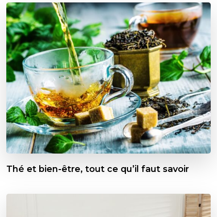
Thé et bien-être, tout ce qu’il faut savoir