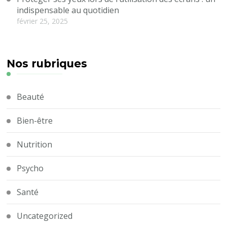
indispensable au quotidien
février 25, 2025
Nos rubriques
Beauté
Bien-être
Nutrition
Psycho
Santé
Uncategorized