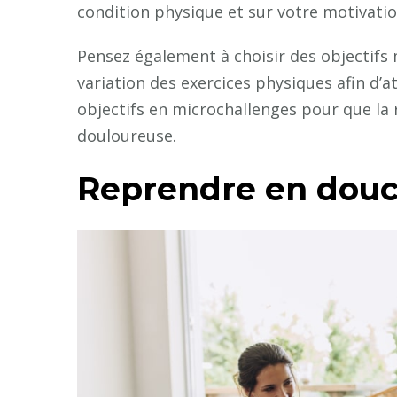
condition physique et sur votre motivatio
Pensez également à choisir des objectifs 
variation des exercices physiques afin d’a
objectifs en microchallenges pour que la 
douloureuse.
Reprendre en dou