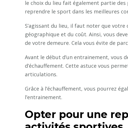
le choix du lieu fait également partie des
reprendre le sport dans les meilleures co
S’agissant du lieu, il faut noter que votre
géographique et du coût. Ainsi, vous deve
de votre demeure. Cela vous évite de parc
Avant le début d’un entrainement, vous de
d’échauffement. Cette astuce vous permet
articulations.
Grâce à l’échauffement, vous pourrez éga
l’entrainement.
Opter pour une rep
activités sportives