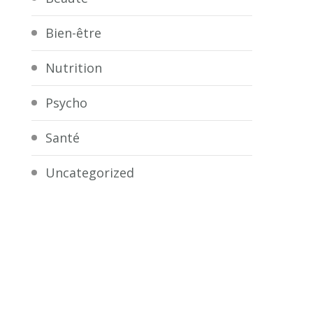
Bien-être
Nutrition
Psycho
Santé
Uncategorized