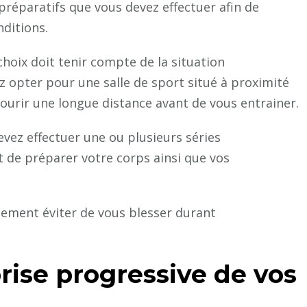
 préparatifs que vous devez effectuer afin de
nditions.
 choix doit tenir compte de la situation
z opter pour une salle de sport situé à proximité
ourir une longue distance avant de vous entrainer.
vez effectuer une ou plusieurs séries
 de préparer votre corps ainsi que vos
lement éviter de vous blesser durant
rise progressive de vos