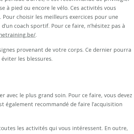
rse à pied ou encore le vélo. Ces activités vous
Pour choisir les meilleurs exercices pour une
 d’un coach sportif. Pour ce faire, n’hésitez pas à
netraining.be/
.
signes provenant de votre corps. Ce dernier pourra
éviter les blessures.
r avec le plus grand soin. Pour ce faire, vous devez
est également recommandé de faire l’acquisition
 toutes les activités qui vous intéressent. En outre,