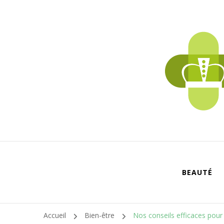
BEAUTÉ
Accueil
Bien-être
Nos conseils efficaces pour 