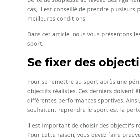
cas, il est conseillé de prendre plusieurs
meilleures conditions.
Dans cet article, nous vous présentons le
sport.
Se fixer des objecti
Pour se remettre au sport après une pério
objectifs réalistes. Ces derniers doivent ê
différentes performances sportives. Ainsi,
souhaitent reprendre le sport est la pert
Il est important de choisir des objectifs r
Pour cette raison, vous devez faire preuv