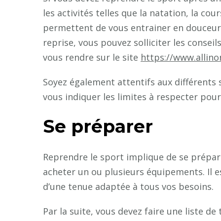
les activités telles que la natation, la cou
permettent de vous entrainer en douceur. 
reprise, vous pouvez solliciter les conseils
vous rendre sur le site
https://www.allino
Soyez également attentifs aux différents 
vous indiquer les limites à respecter pour 
Se préparer
Reprendre le sport implique de se prépare
acheter un ou plusieurs équipements. Il 
d’une tenue adaptée à tous vos besoins.
Par la suite, vous devez faire une liste de