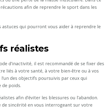
 précautions afin de reprendre le sport dans les
s astuces qui pourront vous aider à reprendre le
fs réalistes
de d’inactivité, il est recommandé de se fixer des
tre liés à votre santé, à votre bien-être ou à vos
 l’un des objectifs poursuivis par ceux qui
e de poids.
éalistes afin d’éviter les blessures ou l’abandon.
e de sincérité en vous interrogeant sur votre