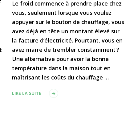
e
Le froid commence à prendre place chez
vous, seulement lorsque vous voulez
appuyer sur le bouton de chauffage, vous
avez déjà en tête un montant élevé sur
la facture d’électricité. Pourtant, vous en
avez marre de trembler constamment ?
t
Une alternative pour avoir la bonne
température dans la maison tout en
maîtrisant les coûts du chauffage …
LIRE LA SUITE