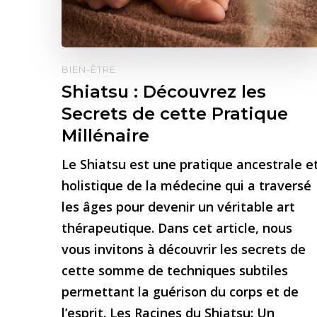
BIEN-ÊTRE
Shiatsu : Découvrez les
Secrets de cette Pratique
Millénaire
Le Shiatsu est une pratique ancestrale e
holistique de la médecine qui a traversé
les âges pour devenir un véritable art
thérapeutique. Dans cet article, nous
vous invitons à découvrir les secrets de
cette somme de techniques subtiles
permettant la guérison du corps et de
l’esprit. Les Racines du Shiatsu: Un