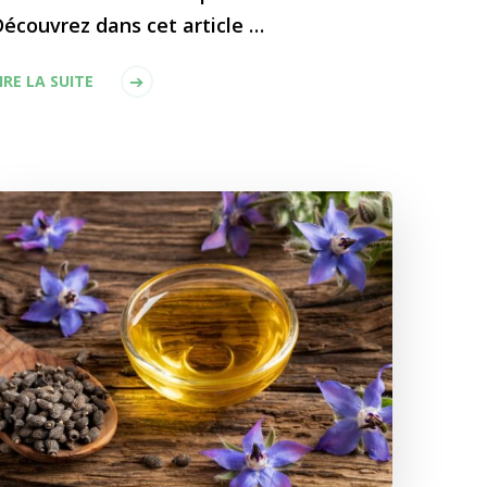
écouvrez dans cet article …
IRE LA SUITE