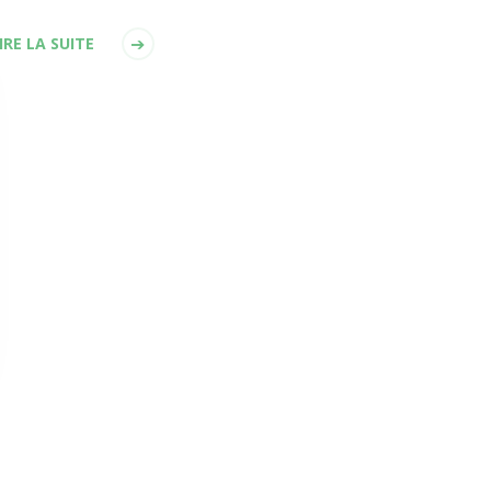
IRE LA SUITE