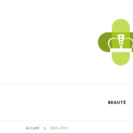
BEAUTÉ
Accueil
Bien-être