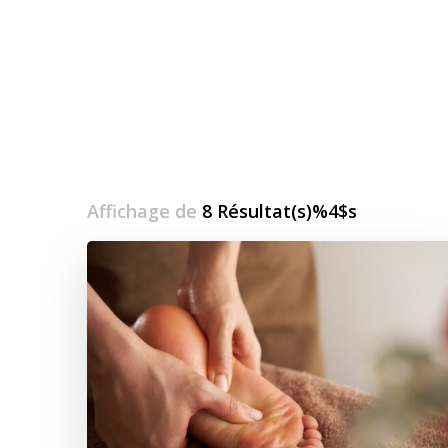
Affichage de
8 Résultat(s)%4$s