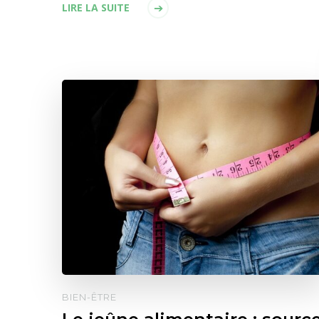
LIRE LA SUITE
BIEN-ÊTRE