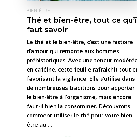
BIEN-ÊTRE
Thé et bien-être, tout ce qu’i
faut savoir
Le thé et le bien-être, c’est une histoire
d’amour qui remonte aux hommes
préhistoriques. Avec une teneur modéré
en caféine, cette feuille rafraichit tout e
favorisant la vigilance. Elle s’utilise dans
de nombreuses traditions pour apporter
le bien-être à l’organisme, mais encore
faut-il bien la consommer. Découvrons
comment utiliser le thé pour votre bien-
être au …