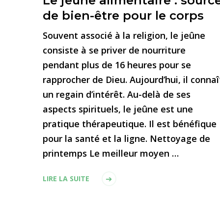
Le jeûne alimentaire : sourc
de bien-être pour le corps
Souvent associé à la religion, le jeûne
consiste à se priver de nourriture
pendant plus de 16 heures pour se
rapprocher de Dieu. Aujourd’hui, il connaî
un regain d’intérêt. Au-delà de ses
aspects spirituels, le jeûne est une
pratique thérapeutique. Il est bénéfique
pour la santé et la ligne. Nettoyage de
printemps Le meilleur moyen …
LIRE LA SUITE