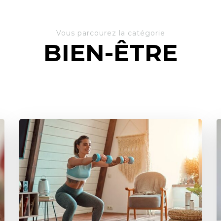
Vous parcourez la catégorie
BIEN-ÊTRE