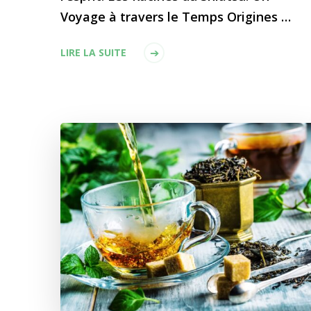
Voyage à travers le Temps Origines …
LIRE LA SUITE