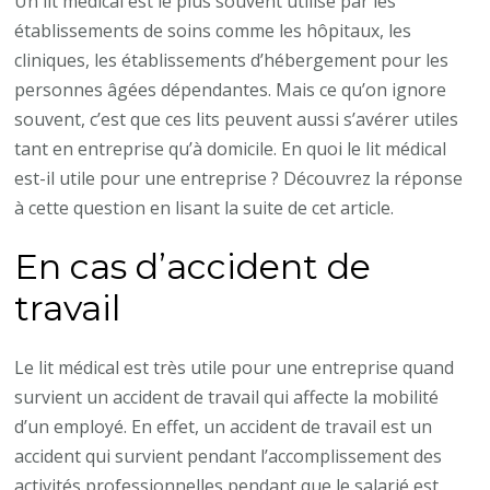
Un lit médical est le plus souvent utilisé par les
établissements de soins comme les hôpitaux, les
cliniques, les établissements d’hébergement pour les
personnes âgées dépendantes. Mais ce qu’on ignore
souvent, c’est que ces lits peuvent aussi s’avérer utiles
tant en entreprise qu’à domicile. En quoi le lit médical
est-il utile pour une entreprise ? Découvrez la réponse
à cette question en lisant la suite de cet article.
En cas d’accident de
travail
Le lit médical est très utile pour une entreprise quand
survient un accident de travail qui affecte la mobilité
d’un employé. En effet, un accident de travail est un
accident qui survient pendant l’accomplissement des
activités professionnelles pendant que le salarié est