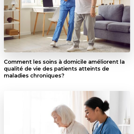
Comment les soins à domicile améliorent la
qualité de vie des patients atteints de
maladies chroniques?