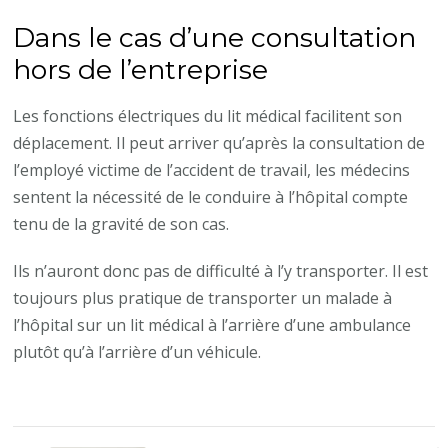
Dans le cas d’une consultation
hors de l’entreprise
Les fonctions électriques du lit médical facilitent son
déplacement. Il peut arriver qu’après la consultation de
l’employé victime de l’accident de travail, les médecins
sentent la nécessité de le conduire à l’hôpital compte
tenu de la gravité de son cas.
Ils n’auront donc pas de difficulté à l’y transporter. Il est
toujours plus pratique de transporter un malade à
l’hôpital sur un lit médical à l’arrière d’une ambulance
plutôt qu’à l’arrière d’un véhicule.
Navigation