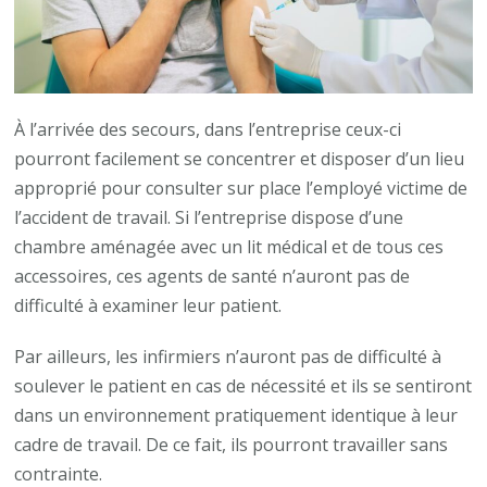
À l’arrivée des secours, dans l’entreprise ceux-ci
pourront facilement se concentrer et disposer d’un lieu
approprié pour consulter sur place l’employé victime de
l’accident de travail. Si l’entreprise dispose d’une
chambre aménagée avec un lit médical et de tous ces
accessoires, ces agents de santé n’auront pas de
difficulté à examiner leur patient.
Par ailleurs, les infirmiers n’auront pas de difficulté à
soulever le patient en cas de nécessité et ils se sentiront
dans un environnement pratiquement identique à leur
cadre de travail. De ce fait, ils pourront travailler sans
contrainte.