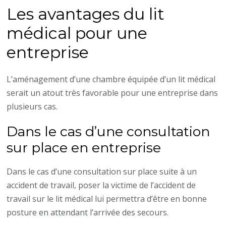
Les avantages du lit
médical pour une
entreprise
L’aménagement d’une chambre équipée d’un lit médical
serait un atout très favorable pour une entreprise dans
plusieurs cas.
Dans le cas d’une consultation
sur place en entreprise
Dans le cas d’une consultation sur place suite à un
accident de travail, poser la victime de l’accident de
travail sur le lit médical lui permettra d’être en bonne
posture en attendant l’arrivée des secours.