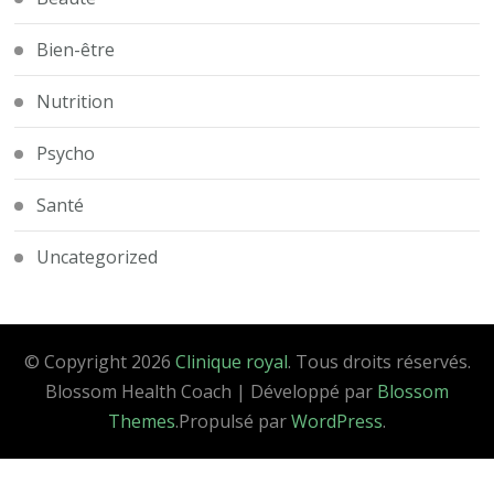
Bien-être
Nutrition
Psycho
Santé
Uncategorized
© Copyright 2026
Clinique royal
. Tous droits réservés.
Blossom Health Coach | Développé par
Blossom
Themes
.Propulsé par
WordPress
.