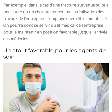
Par exemple, dans le cas d’une fracture survenue suite à
une chute ou un choc au moment de la réalisation des
travaux de l’entreprise, l’employé devra être immobilisé.
On pourra donc se servir du lit médical de l’entreprise
pour le maintenir en position favorable jusqu’à l’arrivée
des médecins.
Un atout favorable pour les agents de
soin