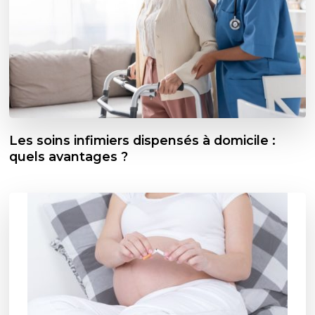
Les soins infimiers dispensés à domicile :
quels avantages ?