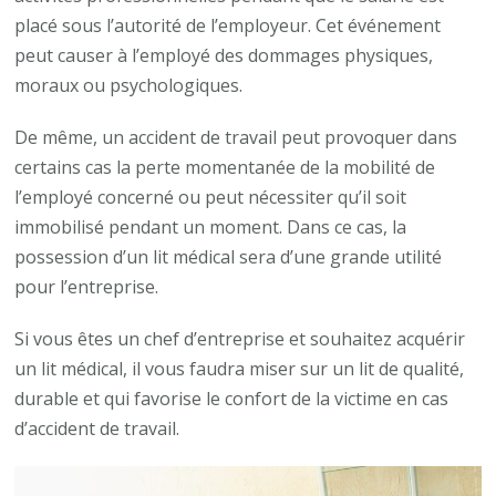
placé sous l’autorité de l’employeur. Cet événement
peut causer à l’employé des dommages physiques,
moraux ou psychologiques.
De même, un accident de travail peut provoquer dans
certains cas la perte momentanée de la mobilité de
l’employé concerné ou peut nécessiter qu’il soit
immobilisé pendant un moment. Dans ce cas, la
possession d’un lit médical sera d’une grande utilité
pour l’entreprise.
Si vous êtes un chef d’entreprise et souhaitez acquérir
un lit médical, il vous faudra miser sur un lit de qualité,
durable et qui favorise le confort de la victime en cas
d’accident de travail.