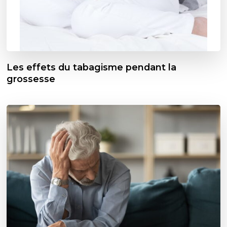
Les effets du tabagisme pendant la
grossesse