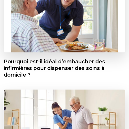
Pourquoi est-il idéal d’embaucher des
infirmières pour dispenser des soins à
domicile ?