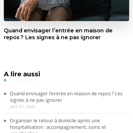
Quand envisager l’entrée en maison de
repos ? Les signes à ne pas ignorer
A lire aussi
Quand envisager l’entrée en maison de repos ? Les
signes à ne pas ignorer
avril 27, 2026
Organiser le retour à domicile après une
hospitalisation : accompagnement, soins et