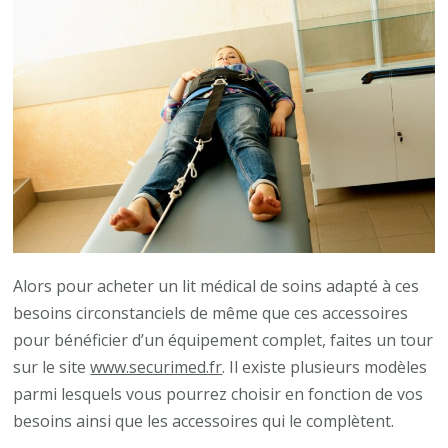
Alors pour acheter un lit médical de soins adapté à ces
besoins circonstanciels de même que ces accessoires
pour bénéficier d’un équipement complet, faites un tour
sur le site
www.securimed.fr
. Il existe plusieurs modèles
parmi lesquels vous pourrez choisir en fonction de vos
besoins ainsi que les accessoires qui le complètent.