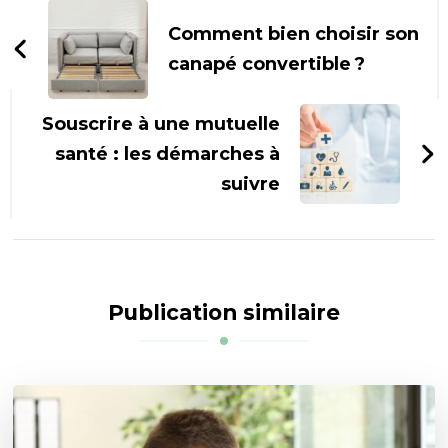
d'article
Comment bien choisir son
canapé convertible ?
Souscrire à une mutuelle
santé : les démarches à
suivre
Publication similaire