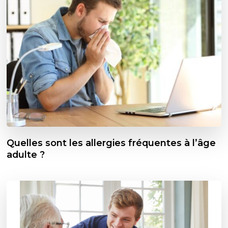
Quelles sont les allergies fréquentes à l’âge
adulte ?