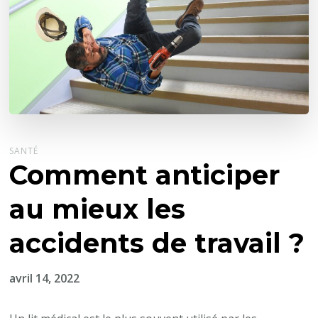
SANTÉ
Comment anticiper
au mieux les
accidents de travail ?
avril 14, 2022