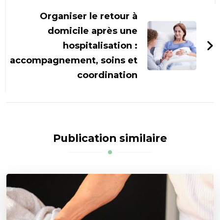
Organiser le retour à
domicile après une
hospitalisation :
accompagnement, soins et
coordination
Publication similaire