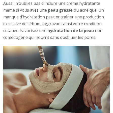
Aussi, n’oubliez pas d’inclure une crème hydratante
même si vous avez une
peau grasse
ou acnéique. Un
manque d’hydratation peut entraîner une production
excessive de sébum, aggravant ainsi votre condition
cutanée. Favorisez une
hydratation de la peau
non
comédogène qui nourrit sans obstruer les pores.