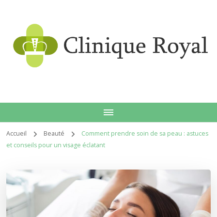
Clin
Accueil
Beauté
Comment prendre soin de sa peau : astuces
et conseils pour un visage éclatant
roy