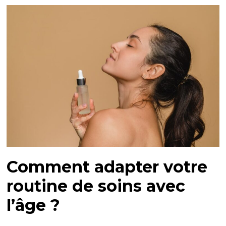
Comment adapter votre
routine de soins avec
l’âge ?