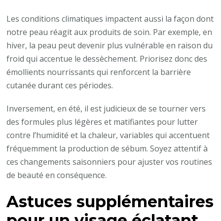
Les conditions climatiques impactent aussi la façon dont
notre peau réagit aux produits de soin. Par exemple, en
hiver, la peau peut devenir plus vulnérable en raison du
froid qui accentue le dessèchement. Priorisez donc des
émollients nourrissants qui renforcent la barrière
cutanée durant ces périodes.
Inversement, en été, il est judicieux de se tourner vers
des formules plus légères et matifiantes pour lutter
contre l’humidité et la chaleur, variables qui accentuent
fréquemment la production de sébum. Soyez attentif à
ces changements saisonniers pour ajuster vos routines
de beauté en conséquence.
Astuces supplémentaires
pour un visage éclatant