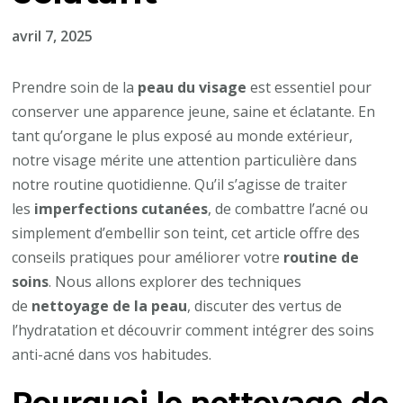
avril 7, 2025
Prendre soin de la
peau du visage
est essentiel pour
conserver une apparence jeune, saine et éclatante. En
tant qu’organe le plus exposé au monde extérieur,
notre visage mérite une attention particulière dans
notre routine quotidienne. Qu’il s’agisse de traiter
les
imperfections cutanées
, de combattre l’acné ou
simplement d’embellir son teint, cet article offre des
conseils pratiques pour améliorer votre
routine de
soins
. Nous allons explorer des techniques
de
nettoyage de la peau
, discuter des vertus de
l’hydratation et découvrir comment intégrer des soins
anti-acné dans vos habitudes.
Pourquoi le nettoyage de