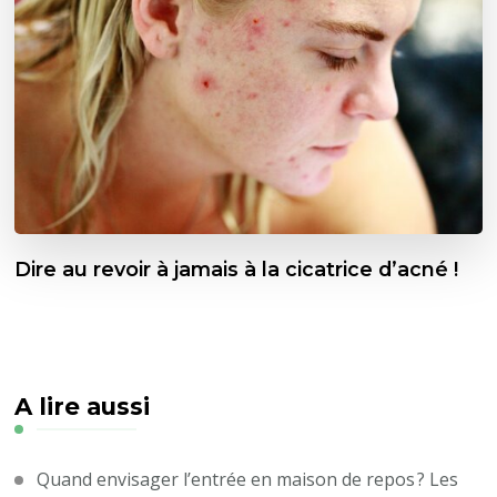
Dire au revoir à jamais à la cicatrice d’acné !
A lire aussi
Quand envisager l’entrée en maison de repos ? Les