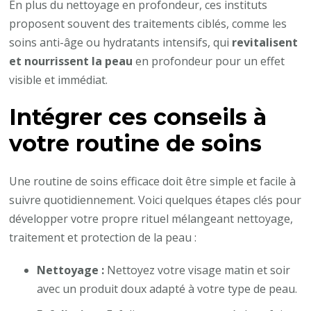
En plus du nettoyage en profondeur, ces instituts
proposent souvent des traitements ciblés, comme les
soins anti-âge ou hydratants intensifs, qui
revitalisent
et nourrissent la peau
en profondeur pour un effet
visible et immédiat.
Intégrer ces conseils à
votre routine de soins
Une routine de soins efficace doit être simple et facile à
suivre quotidiennement. Voici quelques étapes clés pour
développer votre propre rituel mélangeant nettoyage,
traitement et protection de la peau :
Nettoyage :
Nettoyez votre visage matin et soir
avec un produit doux adapté à votre type de peau.