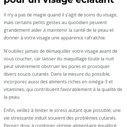
Il n’y a pas de magie quand il s’agit de soins du visage,
mais certains petits gestes au quotidien peuvent
grandement aider à maintenir la santé de la peau et
donner à votre visage une apparence rafraîchie.
N’oubliez jamais de démaquiller votre visage avant de
vous coucher, car laisser du maquillage toute la nuit
peut sévèrement obstruer les pores et provoquer
divers soucis cutanés. Dans la mesure du possible,
incorporez aussi des aliments riches en oméga-3 et
vitamines, qui contribuent favorablement à la qualité de
la peau.
Enfin, veillez à limiter le stress autant que possible; une
vie stressante induit souvent des problèmes cutanés.
Pensez donc à combiner régime alimentaire équilibré,