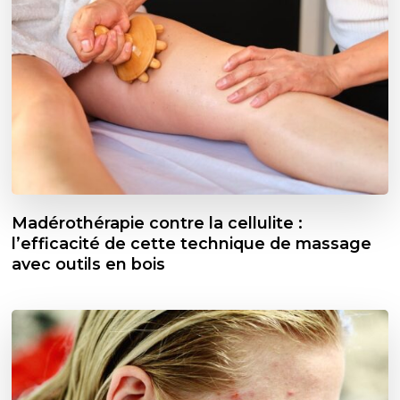
Madérothérapie contre la cellulite :
l’efficacité de cette technique de massage
avec outils en bois