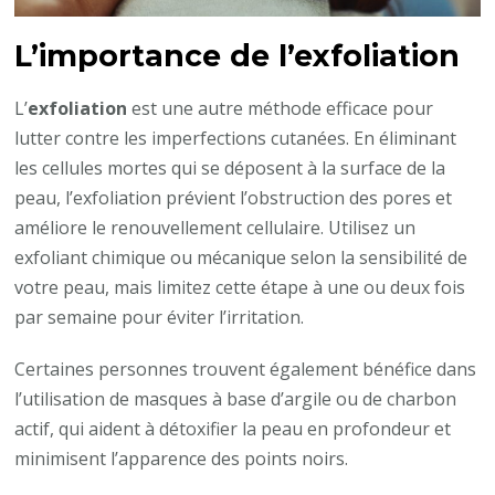
L’importance de l’exfoliation
L’
exfoliation
est une autre méthode efficace pour
lutter contre les imperfections cutanées. En éliminant
les cellules mortes qui se déposent à la surface de la
peau, l’exfoliation prévient l’obstruction des pores et
améliore le renouvellement cellulaire. Utilisez un
exfoliant chimique ou mécanique selon la sensibilité de
votre peau, mais limitez cette étape à une ou deux fois
par semaine pour éviter l’irritation.
Certaines personnes trouvent également bénéfice dans
l’utilisation de masques à base d’argile ou de charbon
actif, qui aident à détoxifier la peau en profondeur et
minimisent l’apparence des points noirs.