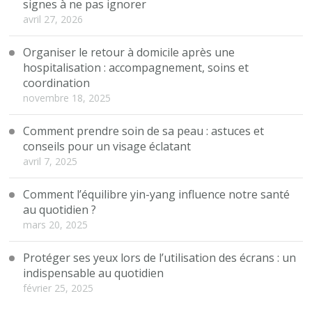
signes à ne pas ignorer
avril 27, 2026
Organiser le retour à domicile après une
hospitalisation : accompagnement, soins et
coordination
novembre 18, 2025
Comment prendre soin de sa peau : astuces et
conseils pour un visage éclatant
avril 7, 2025
Comment l’équilibre yin-yang influence notre santé
au quotidien ?
mars 20, 2025
Protéger ses yeux lors de l’utilisation des écrans : un
indispensable au quotidien
février 25, 2025