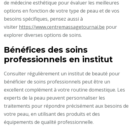
de médecine esthétique pour évaluer les meilleures
options en fonction de votre type de peau et de vos
besoins spécifiques, pensez aussi à
visiter
https://www.centremassagetournai.be
pour
explorer diverses options de soins.
Bénéfices des soins
professionnels en institut
Consulter régulièrement un institut de beauté pour
bénéficier de soins professionnels peut être un
excellent complément à votre routine domestique. Les
experts de la peau peuvent personnaliser les
traitements pour répondre précisément aux besoins de
votre peau, en utilisant des produits et des
équipements de qualité professionnelle.