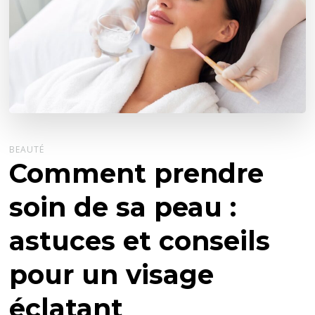
BEAUTÉ
Comment prendre
soin de sa peau :
astuces et conseils
pour un visage
éclatant