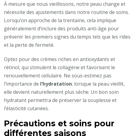
À mesure que nous vieillissons, notre peau change et
nécessite des ajustements dans notre routine de soins.
Lorsqu’on approche de la trentaine, cela implique
généralement d’inclure des produits anti-âge pour
prévenir les premiers signes du temps tels que les rides
et la perte de fermeté.
Optez pour des crèmes riches en antioxydants et
rétinol, qui stimulent le collagène et favorisent le
renouvellement cellulaire. Ne sous-estimez pas
l’importance de
l’hydratation
; lorsque la peau vieillit,
elle devient naturellement plus sèche. Un bon soin
hydratant permettra de préserver la souplesse et
l’élasticité cutanées.
Précautions et soins pour
différentes saisons