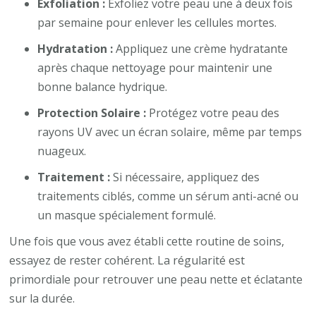
Exfoliation :
Exfoliez votre peau une à deux fois
par semaine pour enlever les cellules mortes.
Hydratation :
Appliquez une crème hydratante
après chaque nettoyage pour maintenir une
bonne balance hydrique.
Protection Solaire :
Protégez votre peau des
rayons UV avec un écran solaire, même par temps
nuageux.
Traitement :
Si nécessaire, appliquez des
traitements ciblés, comme un sérum anti-acné ou
un masque spécialement formulé.
Une fois que vous avez établi cette routine de soins,
essayez de rester cohérent. La régularité est
primordiale pour retrouver une peau nette et éclatante
sur la durée.