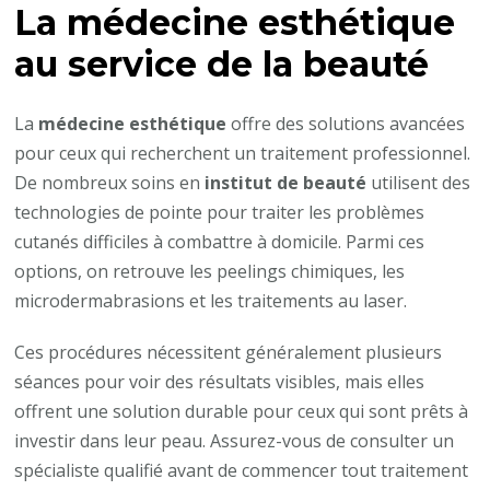
La médecine esthétique
au service de la beauté
La
médecine esthétique
offre des solutions avancées
pour ceux qui recherchent un traitement professionnel.
De nombreux soins en
institut de beauté
utilisent des
technologies de pointe pour traiter les problèmes
cutanés difficiles à combattre à domicile. Parmi ces
options, on retrouve les peelings chimiques, les
microdermabrasions et les traitements au laser.
Ces procédures nécessitent généralement plusieurs
séances pour voir des résultats visibles, mais elles
offrent une solution durable pour ceux qui sont prêts à
investir dans leur peau. Assurez-vous de consulter un
spécialiste qualifié avant de commencer tout traitement