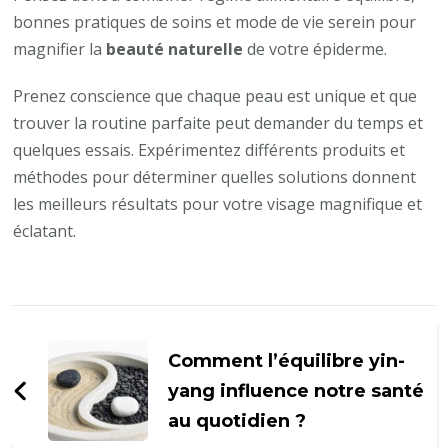
bonnes pratiques de soins et mode de vie serein pour
magnifier la
beauté naturelle
de votre épiderme.
Prenez conscience que chaque peau est unique et que
trouver la routine parfaite peut demander du temps et
quelques essais. Expérimentez différents produits et
méthodes pour déterminer quelles solutions donnent
les meilleurs résultats pour votre visage magnifique et
éclatant.
Navigation
d'article
Comment l’équilibre yin-
yang influence notre santé
au quotidien ?