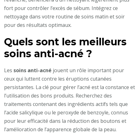
fort pour contrôler l’excès de sébum. Intégrez ce
nettoyage dans votre routine de soins matin et soir
pour des résultats optimaux.
Quels sont les meilleurs
soins anti-acné ?
Les
soins anti-acné
jouent un rôle important pour
ceux qui luttent contre les éruptions cutanées
persistantes. La clé pour gérer l’acné est la constance et
l’utilisation des bons produits. Recherchez des
traitements contenant des ingrédients actifs tels que
l’acide salicylique ou le peroxyde de benzoyle, connus
pour leur efficacité dans la réduction des boutons et
l’amélioration de l’apparence globale de la peau.