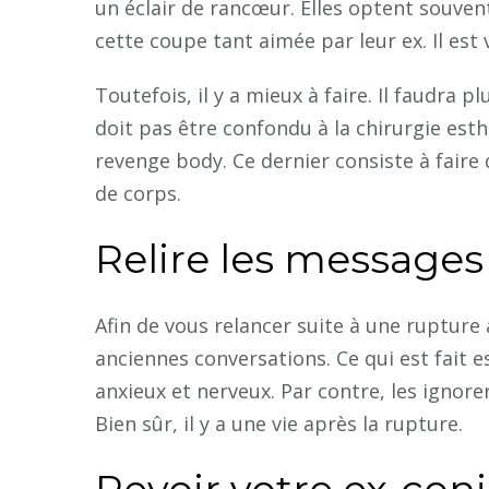
un éclair de rancœur. Elles optent souven
cette coupe tant aimée par leur ex. Il es
Toutefois, il y a mieux à faire. Il faudra 
doit pas être confondu à la chirurgie esth
revenge body. Ce dernier consiste à fair
de corps.
Relire les messages
Afin de vous relancer suite à une rupture
anciennes conversations. Ce qui est fait e
anxieux et nerveux. Par contre, les ignor
Bien sûr, il y a une vie après la rupture.