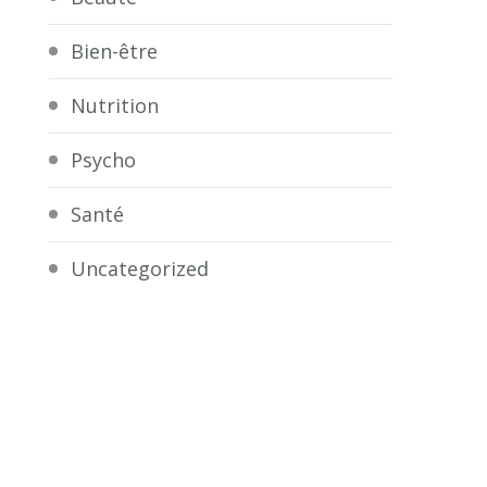
Bien-être
Nutrition
Psycho
Santé
Uncategorized