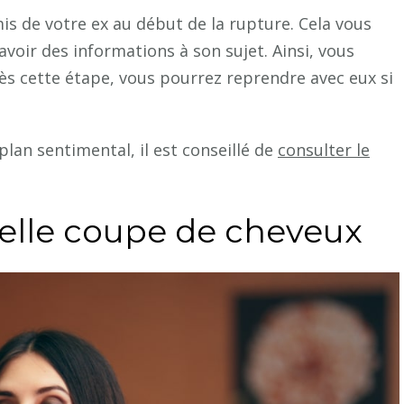
is de votre ex au début de la rupture. Cela vous
avoir des informations à son sujet.
Ainsi, vous
rès cette étape, vous pourrez reprendre avec eux si
an sentimental, il est conseillé de
consulter le
velle coupe de cheveux