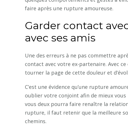
faire après une rupture amoureuse.
Garder contact avec
avec ses amis
Une des erreurs à ne pas commettre aprè
contact avec votre ex-partenaire. Avec 
tourner la page de cette douleur et d’évo
C’est une évidence qu’une rupture amoure
oublier votre conjoint afin de mieux vous
vous deux pourra faire renaître la relatio
rupture, il faut retenir que la meilleure 
chemins.