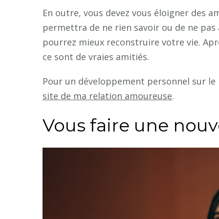
En outre, vous devez vous éloigner des am
permettra de ne rien savoir ou de ne pas 
pourrez mieux
reconstruire votre vie. Ap
ce sont de vraies amitiés.
Pour un développement personnel sur le pl
site de ma relation amoureuse
.
Vous faire une nou