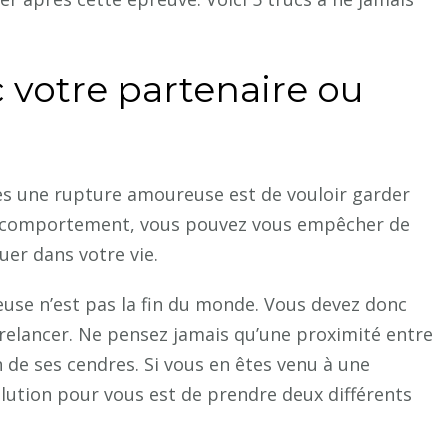
 votre partenaire ou
s une rupture amoureuse est de vouloir garder
ce comportement, vous pouvez vous empêcher de
luer dans votre
vie
.
use n’est pas la fin du monde. Vous devez donc
 relancer. Ne pensez jamais qu’une proximité entre
n de ses cendres. Si vous en êtes venu à une
solution pour vous est de prendre deux différents