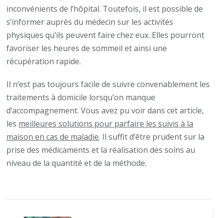
inconvénients de l’hôpital. Toutefois, il est possible de
s’informer auprès du médecin sur les activités
physiques qu’ils peuvent faire chez eux. Elles pourront
favoriser les heures de sommeil et ainsi une
récupération rapide.
Il n’est pas toujours facile de suivre convenablement les
traitements à domicile lorsqu’on manque
d’accompagnement. Vous avez pu voir dans cet article,
les
meilleures solutions pour parfaire les suivis à la
maison en cas de maladie
. Il suffit d’être prudent sur la
prise des médicaments et la réalisation des soins au
niveau de la quantité et de la méthode.
Navigation