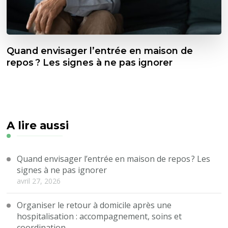
Quand envisager l’entrée en maison de
repos ? Les signes à ne pas ignorer
A lire aussi
Quand envisager l’entrée en maison de repos ? Les
signes à ne pas ignorer
avril 27, 2026
Organiser le retour à domicile après une
hospitalisation : accompagnement, soins et
coordination