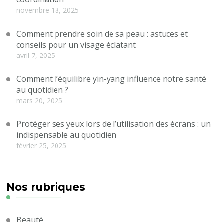
novembre 18, 2025
Comment prendre soin de sa peau : astuces et
conseils pour un visage éclatant
avril 7, 2025
Comment l’équilibre yin-yang influence notre santé
au quotidien ?
mars 20, 2025
Protéger ses yeux lors de l’utilisation des écrans : un
indispensable au quotidien
février 25, 2025
Nos rubriques
Beauté