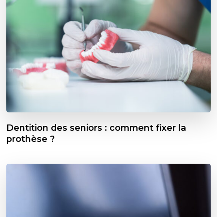
Dentition des seniors : comment fixer la
prothèse ?