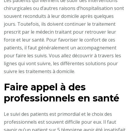
Les patients qui viennent de subir des interventions
chirurgicales ou d’autres raisons d’hospitalisation sont
souvent reconduits à leur domicile après quelques
jours. Toutefois, ils doivent continuer le traitement
prescrit par le médecin traitant pour retrouver leur
force et leur santé. Pour favoriser le confort de ces
patients, il faut généralement un accompagnement
pour faire les suivis. Vous allez découvrir à travers les
lignes qui vont suivre, les différentes solutions pour
suivre les traitements à domicile.
Faire appel à des
professionnels en santé
Le suivi des patients est primordial et le choix des
professionnels est souvent difficile pour eux. Il faut
savoir qu’un patient sur 5 témoigne avoir été insatisfait