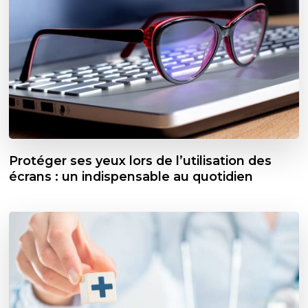
Protéger ses yeux lors de l’utilisation des
écrans : un indispensable au quotidien