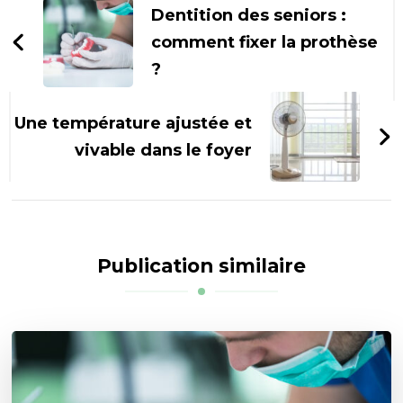
d'article
Dentition des seniors :
comment fixer la prothèse
?
Une température ajustée et
vivable dans le foyer
Publication similaire