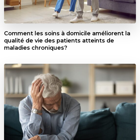
Comment les soins à domicile améliorent la
qualité de vie des patients atteints de
maladies chroniques?