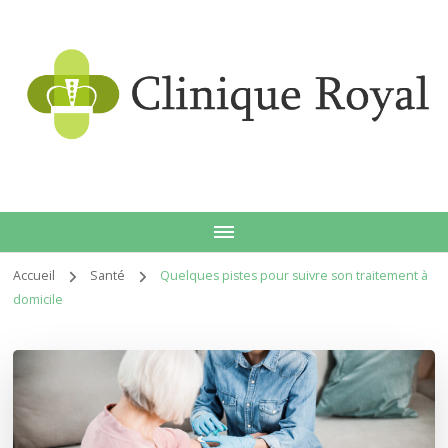
Clin
Accueil
Santé
Quelques pistes pour suivre son traitement à
domicile
roy