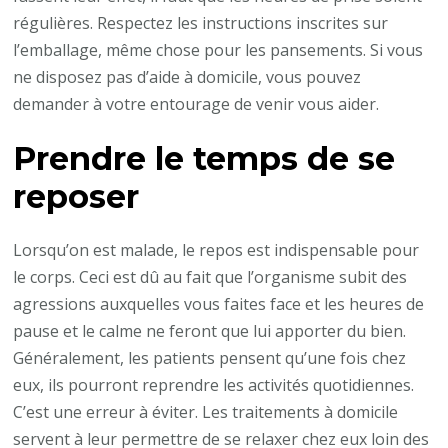
régulières. Respectez les instructions inscrites sur
l’emballage, même chose pour les pansements. Si vous
ne disposez pas d’aide à domicile, vous pouvez
demander à votre entourage de venir vous aider.
Prendre le temps de se
reposer
Lorsqu’on est malade, le repos est indispensable pour
le corps. Ceci est dû au fait que l’organisme subit des
agressions auxquelles vous faites face et les heures de
pause et le calme ne feront que lui apporter du bien.
Généralement, les patients pensent qu’une fois chez
eux, ils pourront reprendre les activités quotidiennes.
C’est une erreur à éviter. Les traitements à domicile
servent à leur permettre de se relaxer chez eux loin des