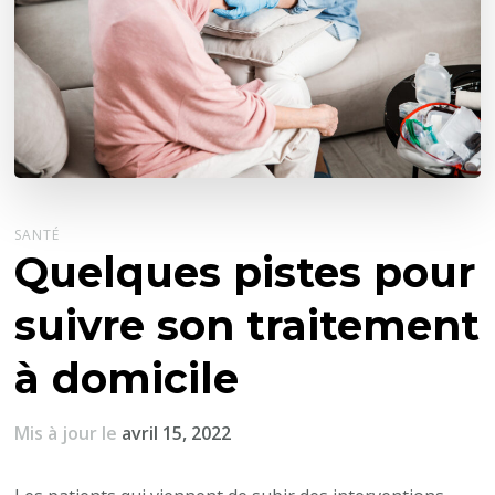
SANTÉ
Quelques pistes pour
suivre son traitement
à domicile
Mis à jour le
avril 15, 2022