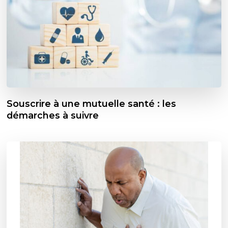
Souscrire à une mutuelle santé : les
démarches à suivre