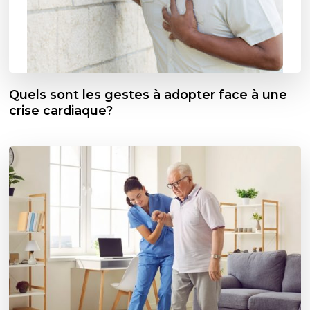
Quels sont les gestes à adopter face à une
crise cardiaque?