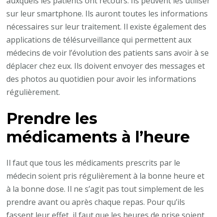
auxquels les patients ont recours. Ils peuvent les utiliser
sur leur smartphone. Ils auront toutes les informations
nécessaires sur leur traitement. Il existe également des
applications de télésurveillance qui permettent aux
médecins de voir l’évolution des patients sans avoir à se
déplacer chez eux. Ils doivent envoyer des messages et
des photos au quotidien pour avoir les informations
régulièrement.
Prendre les
médicaments à l’heure
Il faut que tous les médicaments prescrits par le
médecin soient pris régulièrement à la bonne heure et
à la bonne dose. Il ne s’agit pas tout simplement de les
prendre avant ou après chaque repas. Pour qu’ils
fassent leur effet, il faut que les heures de prise soient