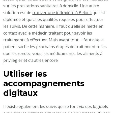
sur les prestations sanitaires à domicile. Une autre
solution est de
trouver une infirmière à Beloeil
qui est
diplômée et qui a les qualités requises pour effectuer
les suivis. De cette manière, il faut qu’elle se mette en
contact avec le médecin traitant pour savoir les
traitements à effectuer. Mais avant tout, il faut que le
patient sache les prochains étapes de traitement telles
que les rendez-vous, les médicaments, les aliments à
privilégier et d’autres encore.
Utiliser les
accompagnements
digitaux
Il existe également les suivis qui se font via des logiciels