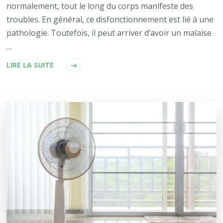
normalement, tout le long du corps manifeste des
troubles. En général, ce disfonctionnement est lié à une
pathologie. Toutefois, il peut arriver d’avoir un malaise
…
LIRE LA SUITE