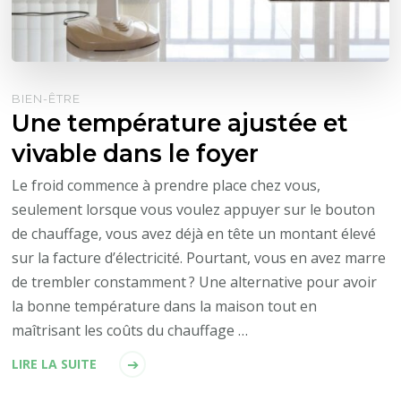
BIEN-ÊTRE
Une température ajustée et
vivable dans le foyer
Le froid commence à prendre place chez vous,
seulement lorsque vous voulez appuyer sur le bouton
de chauffage, vous avez déjà en tête un montant élevé
sur la facture d’électricité. Pourtant, vous en avez marre
de trembler constamment ? Une alternative pour avoir
la bonne température dans la maison tout en
maîtrisant les coûts du chauffage …
LIRE LA SUITE