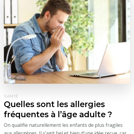
SANTÉ
Quelles sont les allergies
fréquentes à l’âge adulte ?
On qualifie naturellement les enfants de plus fragiles
aux allergènes. Il s’agit bel et bien d’une idée reçue, car