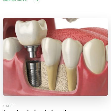
SANTÉ