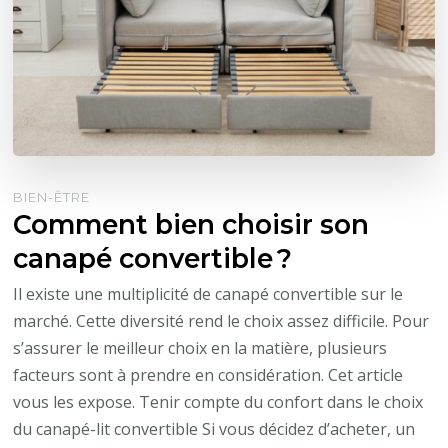
BIEN-ÊTRE
Comment bien choisir son
canapé convertible ?
Il existe une multiplicité de canapé convertible sur le
marché. Cette diversité rend le choix assez difficile. Pour
s’assurer le meilleur choix en la matière, plusieurs
facteurs sont à prendre en considération. Cet article
vous les expose. Tenir compte du confort dans le choix
du canapé-lit convertible Si vous décidez d’acheter, un