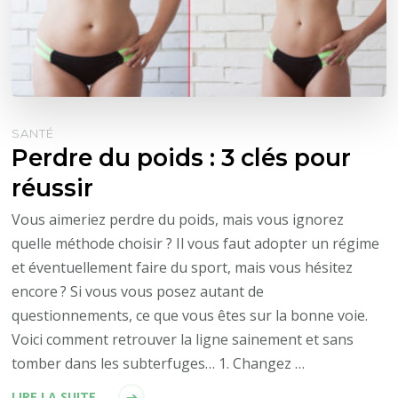
SANTÉ
Perdre du poids : 3 clés pour
réussir
Vous aimeriez perdre du poids, mais vous ignorez
quelle méthode choisir ? Il vous faut adopter un régime
et éventuellement faire du sport, mais vous hésitez
encore ? Si vous vous posez autant de
questionnements, ce que vous êtes sur la bonne voie.
Voici comment retrouver la ligne sainement et sans
tomber dans les subterfuges… 1. Changez …
LIRE LA SUITE