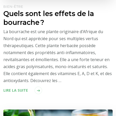
BIEN-ÊTRE
Quels sont les effets de la
bourrache ?
La bourrache est une plante originaire d’Afrique du
Nord qui est appréciée pour ses multiples vertus
thérapeutiques. Cette plante herbacée possède
notamment des propriétés anti-inflammatoires,
revitalisantes et émollientes. Elle a une forte teneur en
acides gras polyinsaturés, mono-insaturés et saturés.
Elle contient également des vitamines E, A, D et K, et des
antioxydants. Découvrez les …
LIRE LA SUITE