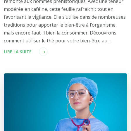
remonte aux hommes préhistoriques. Avec une teneur
modérée en caféine, cette feuille rafraichit tout en
favorisant la vigilance. Elle s’utilise dans de nombreuses
traditions pour apporter le bien-être à l’organisme,
mais encore faut-il bien la consommer. Découvrons
comment utiliser le thé pour votre bien-être au …
LIRE LA SUITE