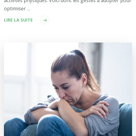
activités physiques. Voici donc les gestes à adopter pour
optimiser …
LIRE LA SUITE