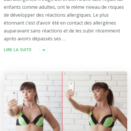
enfants comme adultes, ont le même niveau de risques
de développer des réactions allergiques. Le plus
étonnant c’est d’avoir été en contact des allergènes
auparavant sans réactions et de les subir récemment
après avoirs dépassés ses …
LIRE LA SUITE