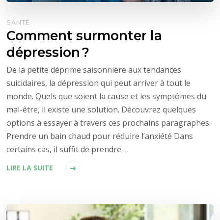
SANTÉ
Comment surmonter la
dépression ?
De la petite déprime saisonnière aux tendances
suicidaires, la dépression qui peut arriver à tout le
monde. Quels que soient la cause et les symptômes du
mal-être, il existe une solution. Découvrez quelques
options à essayer à travers ces prochains paragraphes.
Prendre un bain chaud pour réduire l’anxiété Dans
certains cas, il suffit de prendre …
LIRE LA SUITE