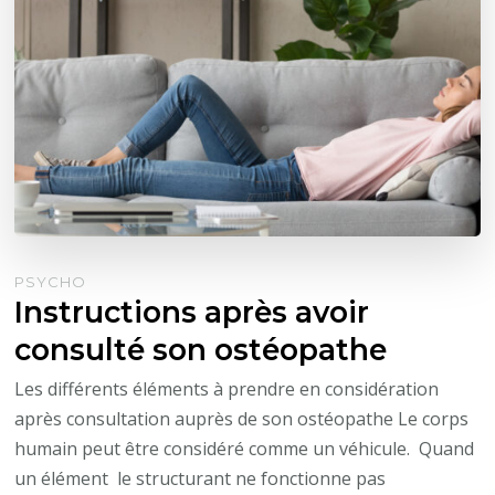
PSYCHO
Instructions après avoir
consulté son ostéopathe
Les différents éléments à prendre en considération
après consultation auprès de son ostéopathe Le corps
humain peut être considéré comme un véhicule. Quand
un élément le structurant ne fonctionne pas