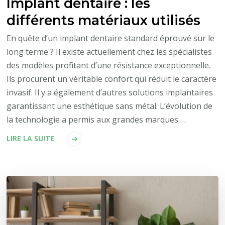
Implant dentaire : les
différents matériaux utilisés
En quête d’un implant dentaire standard éprouvé sur le
long terme ? Il existe actuellement chez les spécialistes
des modèles profitant d’une résistance exceptionnelle.
Ils procurent un véritable confort qui réduit le caractère
invasif. Il y a également d’autres solutions implantaires
garantissant une esthétique sans métal. L’évolution de
la technologie a permis aux grandes marques …
LIRE LA SUITE