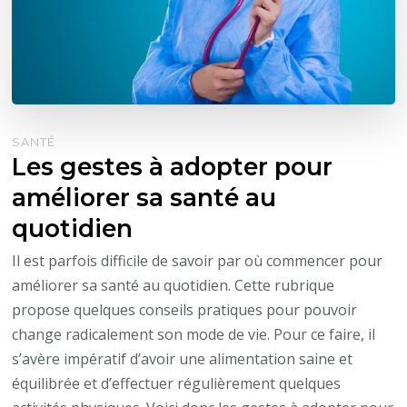
SANTÉ
Les gestes à adopter pour
améliorer sa santé au
quotidien
Il est parfois difficile de savoir par où commencer pour
améliorer sa santé au quotidien. Cette rubrique
propose quelques conseils pratiques pour pouvoir
change radicalement son mode de vie. Pour ce faire, il
s’avère impératif d’avoir une alimentation saine et
équilibrée et d’effectuer régulièrement quelques