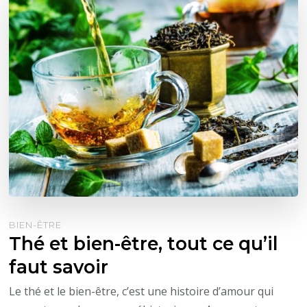
BIEN-ÊTRE
Thé et bien-être, tout ce qu’il
faut savoir
Le thé et le bien-être, c’est une histoire d’amour qui