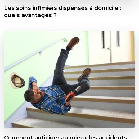
Les soins infimiers dispensés à domicile :
quels avantages ?
Comment anticiper au mieux les accidents