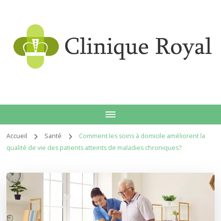
Clin
Accueil
Santé
Comment les soins à domicile améliorent la
qualité de vie des patients atteints de maladies chroniques?
roy