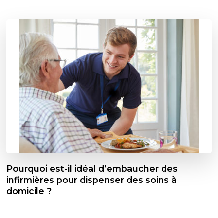
Pourquoi est-il idéal d’embaucher des
infirmières pour dispenser des soins à
domicile ?