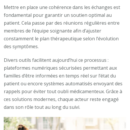
Mettre en place une cohérence dans les échanges est
fondamental pour garantir un soutien optimal au
patient. Cela passe par des réunions régulières entre
membres de l’équipe soignante afin d’ajuster
constamment le plan thérapeutique selon l’évolution
des symptômes.
Divers outils facilitent aujourd’hui ce processus :
plateformes numériques sécurisées permettant aux
familles d’être informées en temps réel sur l’état du
patient ou encore systèmes automatisés envoyant des
rappels pour éviter tout oubli médicamenteux. Grâce à
ces solutions modernes, chaque acteur reste engagé
dans son rôle tout au long du suivi.