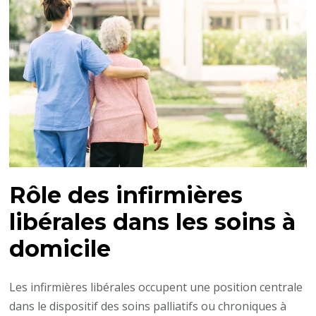
Rôle des infirmières
libérales dans les soins à
domicile
Les infirmières libérales occupent une position centrale
dans le dispositif des soins palliatifs ou chroniques à