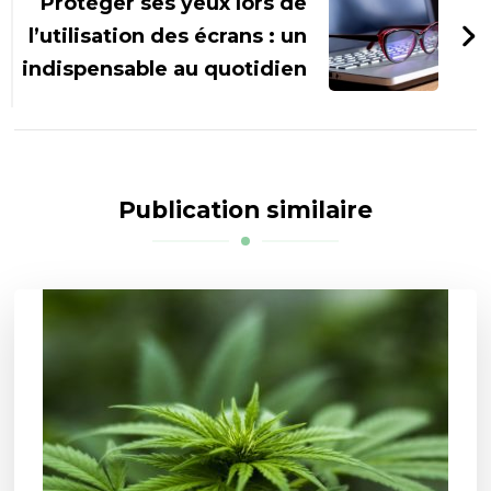
Protéger ses yeux lors de
l’utilisation des écrans : un
indispensable au quotidien
Publication similaire