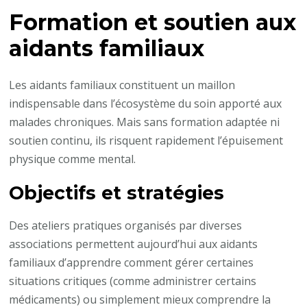
Formation et soutien aux
aidants familiaux
Les aidants familiaux constituent un maillon
indispensable dans l’écosystème du soin apporté aux
malades chroniques. Mais sans formation adaptée ni
soutien continu, ils risquent rapidement l’épuisement
physique comme mental.
Objectifs et stratégies
Des ateliers pratiques organisés par diverses
associations permettent aujourd’hui aux aidants
familiaux d’apprendre comment gérer certaines
situations critiques (comme administrer certains
médicaments) ou simplement mieux comprendre la