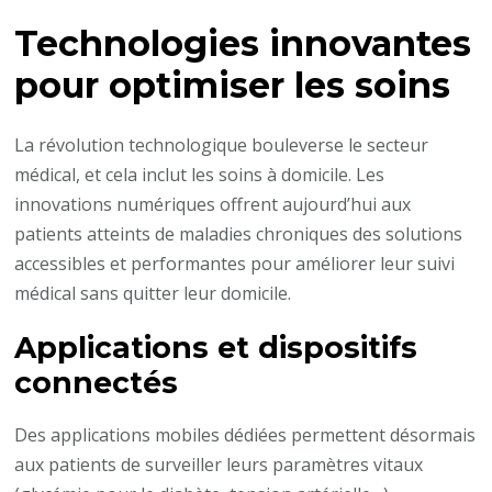
Technologies innovantes
pour optimiser les soins
La révolution technologique bouleverse le secteur
médical, et cela inclut les soins à domicile. Les
innovations numériques offrent aujourd’hui aux
patients atteints de maladies chroniques des solutions
accessibles et performantes pour améliorer leur suivi
médical sans quitter leur domicile.
Applications et dispositifs
connectés
Des applications mobiles dédiées permettent désormais
aux patients de surveiller leurs paramètres vitaux