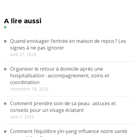
A lire aussi
Quand envisager l’entrée en maison de repos ? Les
signes à ne pas ignorer
avril 27, 2026
Organiser le retour à domicile après une
hospitalisation : accompagnement, soins et
coordination
novembre 18, 2025
Comment prendre soin de sa peau : astuces et
conseils pour un visage éclatant
avril 7, 2025
Comment l’équilibre yin-yang influence notre santé