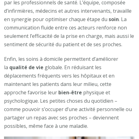
par les professionnels de santé. L’équipe, composée
d’infirmières, médecins et autres intervenants, travaille
en synergie pour optimiser chaque étape du
soin
. La
communication fluide entre ces acteurs renforce non
seulement l’efficacité de la prise en charge, mais aussi le
sentiment de sécurité du patient et de ses proches.
Enfin, les soins à domicile permettent d’améliorer
la
qualité de vie
globale. En réduisant les
déplacements fréquents vers les hôpitaux et en
maintenant les patients dans leur milieu, cette
approche favorise leur
bien-être
physique et
psychologique. Les petites choses du quotidien –
comme pouvoir s’occuper d’une activité personnelle ou
partager un repas avec ses proches – deviennent
possibles, même face à une maladie.