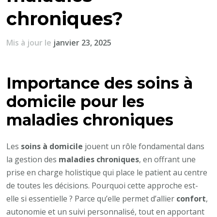
chroniques?
Mis à jour le
janvier 23, 2025
Importance des soins à
domicile pour les
maladies chroniques
Les
soins à domicile
jouent un rôle fondamental dans
la gestion des
maladies chroniques
, en offrant une
prise en charge holistique qui place le patient au centre
de toutes les décisions. Pourquoi cette approche est-
elle si essentielle ? Parce qu’elle permet d’allier
confort
,
autonomie et un suivi personnalisé, tout en apportant