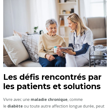
Les défis rencontrés par
les patients et solutions
Vivre avec une
maladie chronique
, comme
le
diabète
ou toute autre affection longue durée, peut