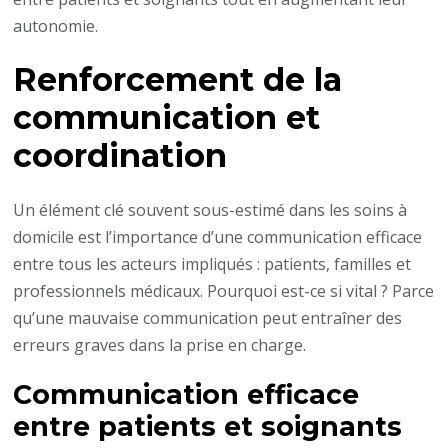
autonomie.
Renforcement de la
communication et
coordination
Un élément clé souvent sous-estimé dans les soins à
domicile est l’importance d’une communication efficace
entre tous les acteurs impliqués : patients, familles et
professionnels médicaux. Pourquoi est-ce si vital ? Parce
qu’une mauvaise communication peut entraîner des
erreurs graves dans la prise en charge.
Communication efficace
entre patients et soignants