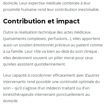
domicile. Leur expertise médicale combinée à leur
proximité humaine rend leur contribution inestimable.
Contribution et impact
Outre la réalisation technique des actes médicaux
(pansements complexes, perfusions…), elles apportent
aussi un soutien émotionnel précieux au patient comme
à sa famille. Leur rôle va bien au-delà du soin clinique ;
elles deviennent souvent un pilier moral pour ceux
qu’elles assistent quotidiennement.
Leur capacité à coordonner efficacement avec d’autres
intervenants rend possible une continuité optimale du
soin – qu’il s’agisse d’un médecin traitant ou d’un
kinésithérapeute intervenant ponctuellement au
domicile.