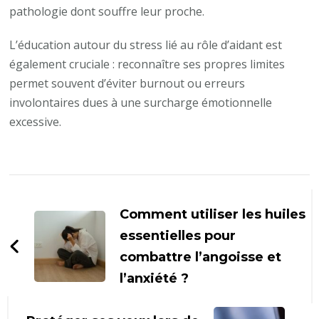
pathologie dont souffre leur proche.
L’éducation autour du stress lié au rôle d’aidant est
également cruciale : reconnaître ses propres limites
permet souvent d’éviter burnout ou erreurs
involontaires dues à une surcharge émotionnelle
excessive.
Navigation
d'article
Comment utiliser les huiles
essentielles pour
combattre l’angoisse et
l’anxiété ?