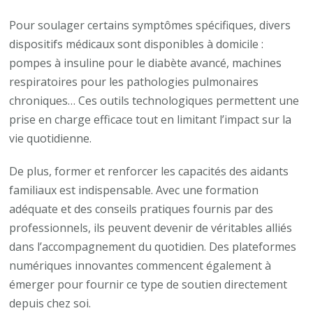
Pour soulager certains symptômes spécifiques, divers
dispositifs médicaux sont disponibles à domicile :
pompes à insuline pour le diabète avancé, machines
respiratoires pour les pathologies pulmonaires
chroniques… Ces outils technologiques permettent une
prise en charge efficace tout en limitant l’impact sur la
vie quotidienne.
De plus, former et renforcer les capacités des aidants
familiaux est indispensable. Avec une formation
adéquate et des conseils pratiques fournis par des
professionnels, ils peuvent devenir de véritables alliés
dans l’accompagnement du quotidien. Des plateformes
numériques innovantes commencent également à
émerger pour fournir ce type de soutien directement
depuis chez soi.