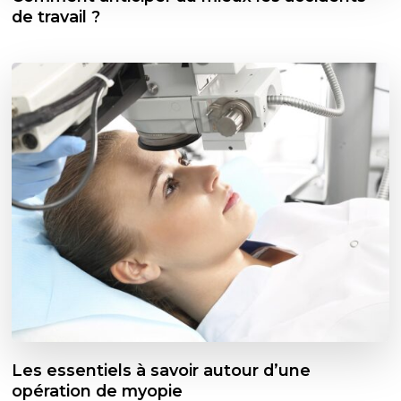
de travail ?
Les essentiels à savoir autour d’une
opération de myopie