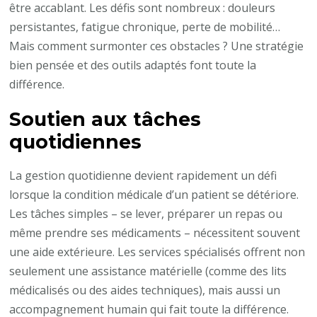
être accablant. Les défis sont nombreux : douleurs
persistantes, fatigue chronique, perte de mobilité…
Mais comment surmonter ces obstacles ? Une stratégie
bien pensée et des outils adaptés font toute la
différence.
Soutien aux tâches
quotidiennes
La gestion quotidienne devient rapidement un défi
lorsque la condition médicale d’un patient se détériore.
Les tâches simples – se lever, préparer un repas ou
même prendre ses médicaments – nécessitent souvent
une aide extérieure. Les services spécialisés offrent non
seulement une assistance matérielle (comme des lits
médicalisés ou des aides techniques), mais aussi un
accompagnement humain qui fait toute la différence.