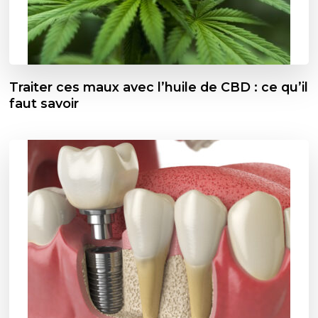
Traiter ces maux avec l’huile de CBD : ce qu’il
faut savoir