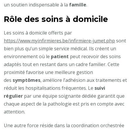
un soutien indispensable à la
famille
.
Rôle des soins à domicile
Les soins à domicile offerts par
https://www.myinfirmieres.be/infirmiere-jumet.php
sont
bien plus qu’un simple service médical. Ils créent un
environnement où le
patient
peut recevoir des soins
adaptés tout en restant dans un cadre familier. Cette
proximité favorise une meilleure gestion
des
symptômes
, améliore l’adhésion aux traitements et
réduit les hospitalisations fréquentes. Le
suivi
régulier
par une équipe soignante dédiée garantit que
chaque aspect de la pathologie est pris en compte avec
attention.
Une autre force réside dans la coordination orchestrée