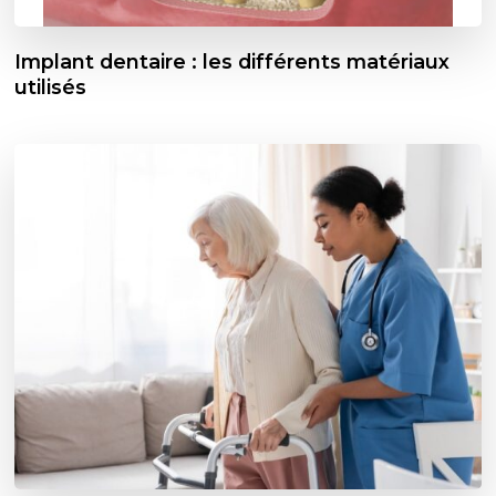
Implant dentaire : les différents matériaux
utilisés