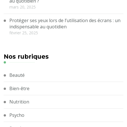
au quotidien ?
mars 20, 2025
Protéger ses yeux lors de l’utilisation des écrans : un
indispensable au quotidien
février 25, 2025
Nos rubriques
Beauté
Bien-être
Nutrition
Psycho