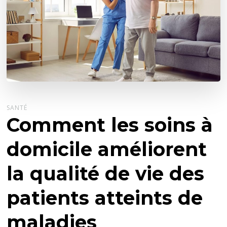
SANTÉ
Comment les soins à
domicile améliorent
la qualité de vie des
patients atteints de
maladies