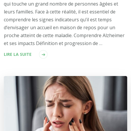
qui touche un grand nombre de personnes âgées et
leurs familles. Face à cette réalité, il est essentiel de
comprendre les signes indicateurs qu’il est temps
d’envisager un accueil en maison de repos pour un
proche atteint de cette maladie. Comprendre Alzheimer
et ses impacts Définition et progression de …
LIRE LA SUITE