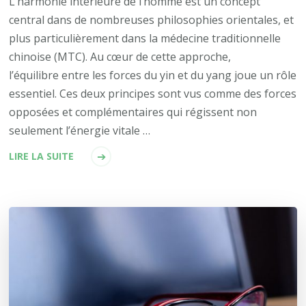
L’harmonie intérieure de l’homme est un concept
central dans de nombreuses philosophies orientales, et
plus particulièrement dans la médecine traditionnelle
chinoise (MTC). Au cœur de cette approche,
l’équilibre entre les forces du yin et du yang joue un rôle
essentiel. Ces deux principes sont vus comme des forces
opposées et complémentaires qui régissent non
seulement l’énergie vitale …
LIRE LA SUITE