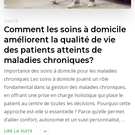
SANTÉ
Comment les soins à domicile
améliorent la qualité de vie
des patients atteints de
maladies chroniques?
Importance des soins à domicile pour les maladies
chroniques Les soins à domicile jouent un rôle
fondamental dans la gestion des maladies chroniques,
en offrant une prise en charge holistique qui place le
patient au centre de toutes les décisions. Pourquoi cette
approche est-elle si essentielle ? Parce qu’elle permet
d’allier confort, autonomie et un suivi personnalisé, …
LIRE LA SUITE