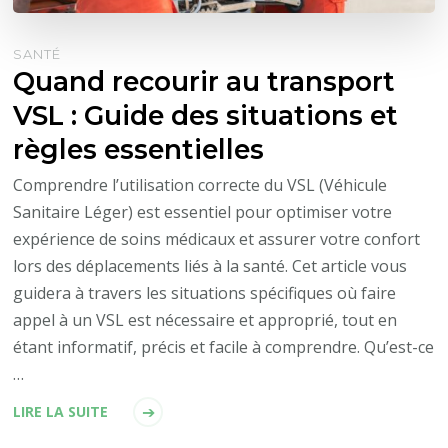
SANTÉ
Quand recourir au transport
VSL : Guide des situations et
règles essentielles
Comprendre l’utilisation correcte du VSL (Véhicule
Sanitaire Léger) est essentiel pour optimiser votre
expérience de soins médicaux et assurer votre confort
lors des déplacements liés à la santé. Cet article vous
guidera à travers les situations spécifiques où faire
appel à un VSL est nécessaire et approprié, tout en
étant informatif, précis et facile à comprendre. Qu’est-ce
…
LIRE LA SUITE