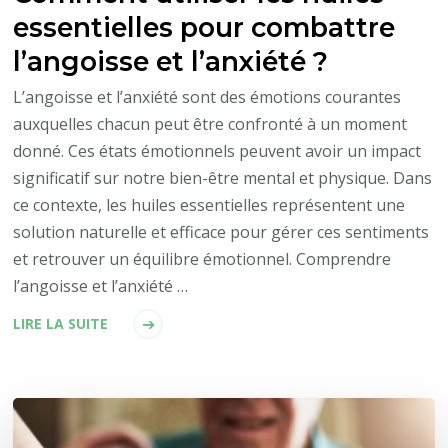
essentielles pour combattre
l’angoisse et l’anxiété ?
L’angoisse et l’anxiété sont des émotions courantes
auxquelles chacun peut être confronté à un moment
donné. Ces états émotionnels peuvent avoir un impact
significatif sur notre bien-être mental et physique. Dans
ce contexte, les huiles essentielles représentent une
solution naturelle et efficace pour gérer ces sentiments
et retrouver un équilibre émotionnel. Comprendre
l’angoisse et l’anxiété …
LIRE LA SUITE