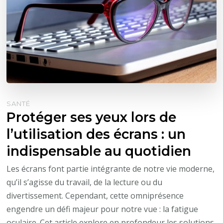
SANTÉ
Protéger ses yeux lors de
l’utilisation des écrans : un
indispensable au quotidien
Les écrans font partie intégrante de notre vie moderne,
qu’il s’agisse du travail, de la lecture ou du
divertissement. Cependant, cette omniprésence
engendre un défi majeur pour notre vue : la fatigue
oculaire. Cet article explore en profondeur les solutions