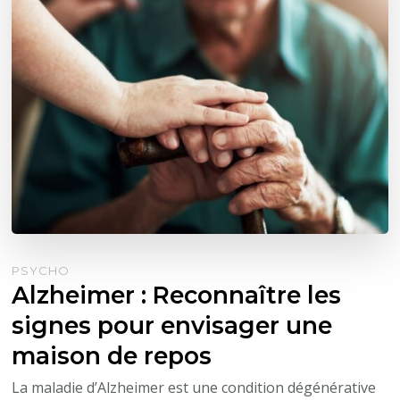
PSYCHO
Alzheimer : Reconnaître les
signes pour envisager une
maison de repos
La maladie d’Alzheimer est une condition dégénérative