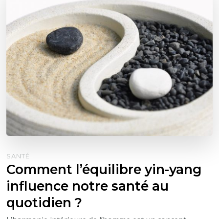
SANTÉ
Comment l’équilibre yin-yang
influence notre santé au
quotidien ?