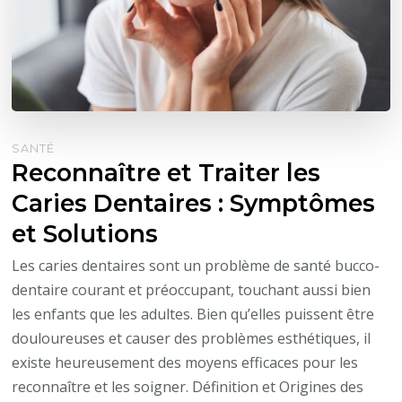
SANTÉ
Reconnaître et Traiter les
Caries Dentaires : Symptômes
et Solutions
Les caries dentaires sont un problème de santé bucco-
dentaire courant et préoccupant, touchant aussi bien
les enfants que les adultes. Bien qu’elles puissent être
douloureuses et causer des problèmes esthétiques, il
existe heureusement des moyens efficaces pour les
reconnaître et les soigner. Définition et Origines des