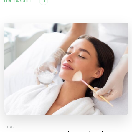
LIRE LA SUITE
BEAUTÉ