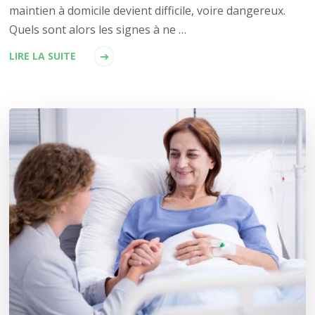
maintien à domicile devient difficile, voire dangereux.
Quels sont alors les signes à ne …
LIRE LA SUITE