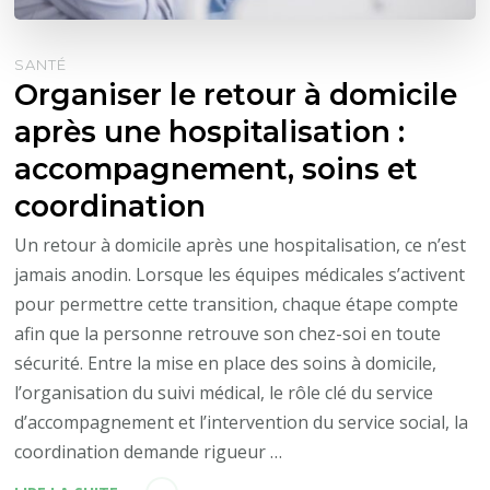
SANTÉ
Organiser le retour à domicile
après une hospitalisation :
accompagnement, soins et
coordination
Un retour à domicile après une hospitalisation, ce n’est
jamais anodin. Lorsque les équipes médicales s’activent
pour permettre cette transition, chaque étape compte
afin que la personne retrouve son chez-soi en toute
sécurité. Entre la mise en place des soins à domicile,
l’organisation du suivi médical, le rôle clé du service
d’accompagnement et l’intervention du service social, la
coordination demande rigueur …