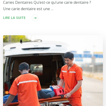
Caries Dentaires Qu’est-ce qu’une carie dentaire ?
Une carie dentaire est une …
LIRE LA SUITE