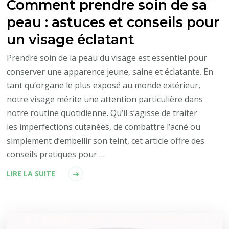
Comment prendre soin de sa
peau : astuces et conseils pour
un visage éclatant
Prendre soin de la peau du visage est essentiel pour
conserver une apparence jeune, saine et éclatante. En
tant qu’organe le plus exposé au monde extérieur,
notre visage mérite une attention particulière dans
notre routine quotidienne. Qu’il s’agisse de traiter
les imperfections cutanées, de combattre l’acné ou
simplement d’embellir son teint, cet article offre des
conseils pratiques pour …
LIRE LA SUITE