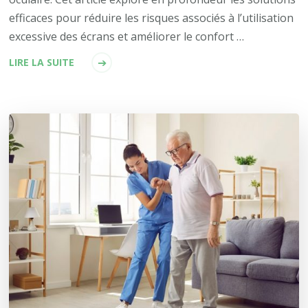
efficaces pour réduire les risques associés à l’utilisation
excessive des écrans et améliorer le confort …
LIRE LA SUITE