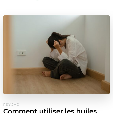
PSYCHO
Comment utiliser les huiles